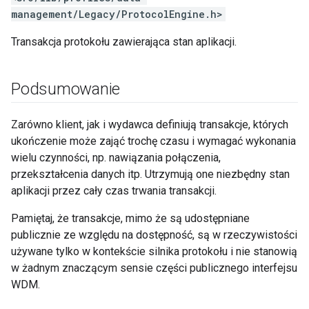
management/Legacy/ProtocolEngine.h>
Transakcja protokołu zawierająca stan aplikacji.
Podsumowanie
Zarówno klient, jak i wydawca definiują transakcje, których
ukończenie może zająć trochę czasu i wymagać wykonania
wielu czynności, np. nawiązania połączenia,
przekształcenia danych itp. Utrzymują one niezbędny stan
aplikacji przez cały czas trwania transakcji.
Pamiętaj, że transakcje, mimo że są udostępniane
publicznie ze względu na dostępność, są w rzeczywistości
używane tylko w kontekście silnika protokołu i nie stanowią
w żadnym znaczącym sensie części publicznego interfejsu
WDM.