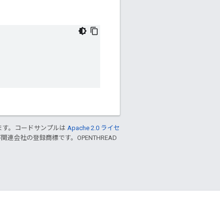
ます。コードサンプルは
Apache 2.0 ライセ
および関連会社の登録商標です。OPENTHREAD