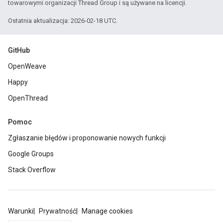
towarowymi organizacji Thread Group i są używane na licencji.
Ostatnia aktualizacja: 2026-02-18 UTC.
GitHub
OpenWeave
Happy
OpenThread
Pomoc
Zgłaszanie błędów i proponowanie nowych funkcji
Google Groups
Stack Overflow
Warunki
Prywatność
Manage cookies