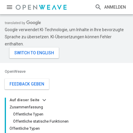
ANMELDEN
Google verwendet KI-Technologie, um Inhalte in Ihre bevorzugte
Sprache zu übersetzen. KI-Übersetzungen können Fehler
enthalten.
OpenWeave
FEEDBACK GEBEN
Auf dieser Seite
Zusammenfassung
Öffentliche Typen
Öffentliche statische Funktionen
Öffentliche Typen