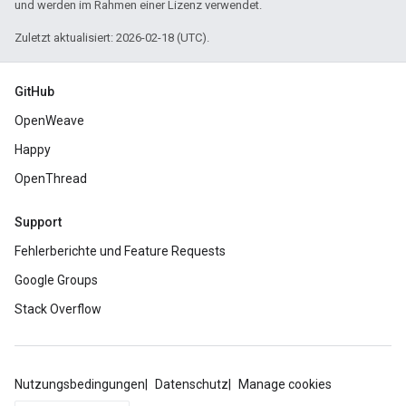
und werden im Rahmen einer Lizenz verwendet.
Zuletzt aktualisiert: 2026-02-18 (UTC).
GitHub
OpenWeave
Happy
OpenThread
Support
Fehlerberichte und Feature Requests
Google Groups
Stack Overflow
Nutzungsbedingungen
Datenschutz
Manage cookies