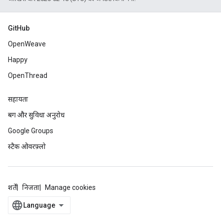
GitHub
OpenWeave
Happy
OpenThread
सहायता
बग और सुविधा अनुरोध
Google Groups
स्टैक ओवरफ़्लो
शर्तें
निजता
Manage cookies