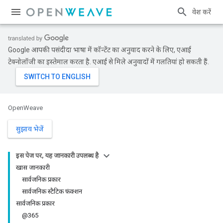
प्रवेश करें
Google आपकी पसंदीदा भाषा में कॉन्टेंट का अनुवाद करने के लिए, एआई
टेक्नोलॉजी का इस्तेमाल करता है. एआई से मिले अनुवादों में गलतियां हो सकती हैं.
OpenWeave
सुझाव भेजें
इस पेज पर, यह जानकारी उपलब्ध है
खास जानकारी
सार्वजनिक प्रकार
सार्वजनिक स्टैटिक फ़ंक्शन
सार्वजनिक प्रकार
@365