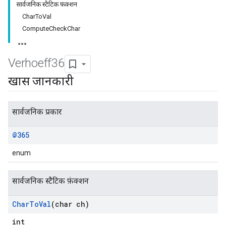
सार्वजनिक स्टैटिक फ़ंक्शन
CharToVal
ComputeCheckChar
Verhoeff36
खास जानकारी
सार्वजनिक प्रकार
@365
enum
सार्वजनिक स्टैटिक फ़ंक्शन
Char
To
Val
(char ch)
int