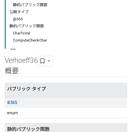
静的パブリック関数
公開タイプ
@365
静的パブリック関数
CharToVal
ComputeCheckChar
Verhoeff36
概要
パブリック タイプ
@365
enum
静的パブリック関数