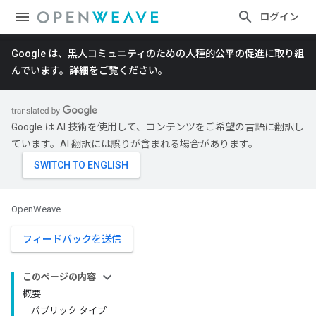
ログイン
Google は、黒人コミュニティのための人種的公平の促進に取り組
んでいます。
詳細
をご覧ください。
Google は AI 技術を使用して、コンテンツをご希望の言語に翻訳し
ています。AI 翻訳には誤りが含まれる場合があります。
OpenWeave
フィードバックを送信
このページの内容
概要
パブリック タイプ