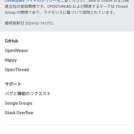
Developers サイトのポリシー
をご覧ください。Java は Oracle および関
連会社の登録商標です。OPENTHREAD および関連するマークは Thread
Group の商標であり、ライセンスに基づいて使用されています。
最終更新日 2026-02-18 UTC。
GitHub
OpenWeave
Happy
OpenThread
サポート
バグと機能のリクエスト
Google Groups
Stack Overflow