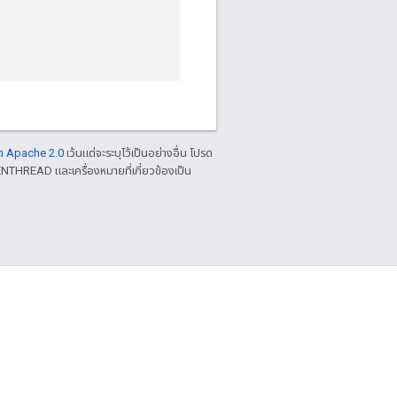
ต Apache 2.0
เว้นแต่จะระบุไว้เป็นอย่างอื่น โปรด
NTHREAD และเครื่องหมายที่เกี่ยวข้องเป็น