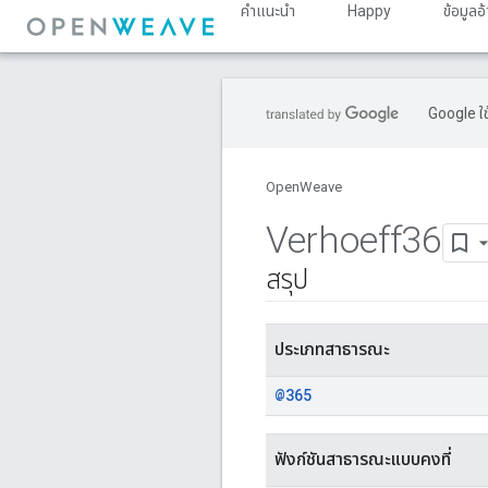
คำแนะนำ
Happy
ข้อมูลอ
Google ใช
OpenWeave
Verhoeff36
สรุป
ประเภทสาธารณะ
@365
ฟังก์ชันสาธารณะแบบคงที่