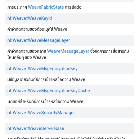
การประกาศ
WeaveFabricState
การส่งต่อ
nl::Weave::WeaveKeyId
คําจํากัดความของตัวระบุคีย์ Weave
nl::Weave::WeaveMessageLayer
คําจํากัดความของคลาส
WeaveMessageLayer
ซึ่งจัดการการสื่อสารกับ
โหนดอื่นๆ ของ Weave
nl::Weave::WeaveMsgEncryptionKey
มีข้อมูลเกี่ยวกับคีย์การเข้ารหัสข้อความ Weave
nl::Weave::WeaveMsgEncryptionKeyCache
แคชคีย์สําหรับคีย์การเข้ารหัสข้อความ Weave
nl::Weave::WeaveSecurityManager
nl::Weave::WeaveServerBase