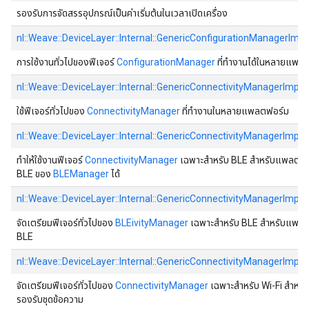
รองรับการจัดสรรอุปกรณ์เป็นค่าเริ่มต้นในเวลาเปิดเครื่อง
nl::Weave::DeviceLayer::Internal::GenericConfigurationManagerImpl
การใช้งานทั่วไปของฟีเจอร์
ConfigurationManager
ที่ทํางานได้ในหลายแพล
nl::Weave::DeviceLayer::Internal::GenericConnectivityManagerImpl
ใช้ฟีเจอร์ทั่วไปของ
ConnectivityManager
ที่ทํางานในหลายแพลตฟอร์ม
nl::Weave::DeviceLayer::Internal::GenericConnectivityManagerImpl
ทําให้ใช้งานฟีเจอร์
ConnectivityManager
เฉพาะสําหรับ BLE สําหรับแพลตฟอร
BLE ของ
BLEManager
ได้
nl::Weave::DeviceLayer::Internal::GenericConnectivityManagerImpl
จัดเตรียมฟีเจอร์ทั่วไปของ
BLEivityManager
เฉพาะสําหรับ BLE สําหรับแพลตฟ
BLE
nl::Weave::DeviceLayer::Internal::GenericConnectivityManagerImp
จัดเตรียมฟีเจอร์ทั่วไปของ
ConnectivityManager
เฉพาะสําหรับ Wi-Fi สําหรั
รองรับชุดข้อความ