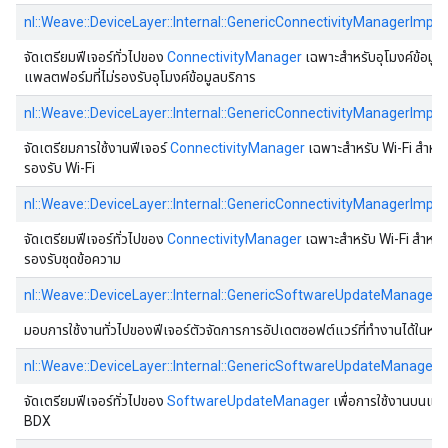
nl::Weave::DeviceLayer::Internal::GenericConnectivityManagerImpl
จัดเตรียมฟีเจอร์ทั่วไปของ
ConnectivityManager
เฉพาะสําหรับอุโมงค์ข้อมูล
แพลตฟอร์มที่ไม่รองรับอุโมงค์ข้อมูลบริการ
nl::Weave::DeviceLayer::Internal::GenericConnectivityManagerImpl_
จัดเตรียมการใช้งานฟีเจอร์
ConnectivityManager
เฉพาะสําหรับ Wi-Fi สําหร
รองรับ Wi-Fi
nl::Weave::DeviceLayer::Internal::GenericConnectivityManagerImpl
จัดเตรียมฟีเจอร์ทั่วไปของ
ConnectivityManager
เฉพาะสําหรับ Wi-Fi สําหรั
รองรับชุดข้อความ
nl::Weave::DeviceLayer::Internal::GenericSoftwareUpdateManagerI
มอบการใช้งานทั่วไปของฟีเจอร์ตัวจัดการการอัปเดตซอฟต์แวร์ที่ทํางานได้ใน
nl::Weave::DeviceLayer::Internal::GenericSoftwareUpdateManager
จัดเตรียมฟีเจอร์ทั่วไปของ
SoftwareUpdateManager
เพื่อการใช้งานบนแพล
BDX