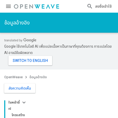
ลงชื่อเข้าใช้
ข้อมูลอ้างอิง
Google ใช้เทคโนโลยี AI เพื่อแปลเนื้อหาเป็นภาษาที่คุณต้องการ การแปลโดย
AI อาจมีข้อผิดพลาด
OpenWeave
ข้อมูลอ้างอิง
ส่งความคิดเห็น
ในหน้านี้
nl
โครงสร้าง