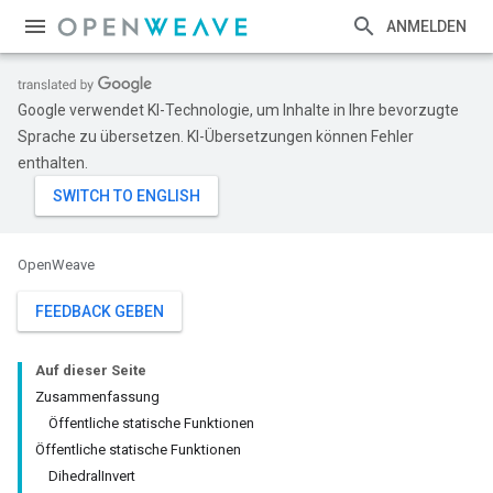
ANMELDEN
Google verwendet KI-Technologie, um Inhalte in Ihre bevorzugte
Sprache zu übersetzen. KI-Übersetzungen können Fehler
enthalten.
OpenWeave
FEEDBACK GEBEN
Auf dieser Seite
Zusammenfassung
Öffentliche statische Funktionen
Öffentliche statische Funktionen
DihedralInvert