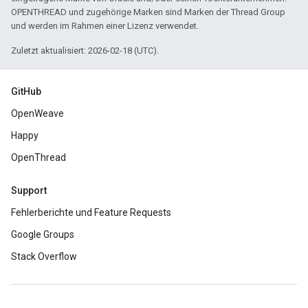
OPENTHREAD und zugehörige Marken sind Marken der Thread Group
und werden im Rahmen einer Lizenz verwendet.
Zuletzt aktualisiert: 2026-02-18 (UTC).
GitHub
OpenWeave
Happy
OpenThread
Support
Fehlerberichte und Feature Requests
Google Groups
Stack Overflow