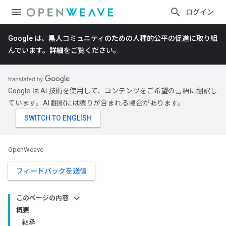
ログイン
Google は、黒人コミュニティのための人種的公平の促進に取り組
んでいます。
詳細
をご覧ください。
Google は AI 技術を使用して、コンテンツをご希望の言語に翻訳し
ています。AI 翻訳には誤りが含まれる場合があります。
OpenWeave
フィードバックを送信
このページの内容
概要
継承