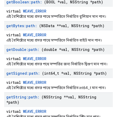
get
Boolean:path:
(BOOL *val
,
NSString *path)
virtual
WEAVE_ERROR
এই বৈশিষ্ট্যের মধ্যে প্রদত্ত পাথে সম্পত্তিতে নির্ধারিত বুলিয়ান মান পান।
get
Bytes:path:
(NSData **val
,
NSString *path)
virtual
WEAVE_ERROR
এই বৈশিষ্ট্যের মধ্যে প্রদত্ত পাথে সম্পত্তিতে নির্ধারিত বাইট মান পান।
get
Double:path:
(double *val
,
NSString *path)
virtual
WEAVE_ERROR
এই বৈশিষ্ট্যের মধ্যে প্রদত্ত পথে সম্পত্তির জন্য নির্ধারিত দ্বিগুণ মান পান।
get
Signed:path:
(int64
_
t *val
,
NSString *path)
virtual
WEAVE_ERROR
এই বৈশিষ্ট্যের মধ্যে প্রদত্ত পাথে সম্পত্তিতে নির্ধারিত int64_t মান পান।
get
String:path:
(NSString **val
,
NSString
*path)
virtual
WEAVE_ERROR
এই বৈশিষ্ট্যের মধ্যে প্রদত্ত পাথে সম্পত্তিতে নির্ধারিত স্ট্রিং মান পান।