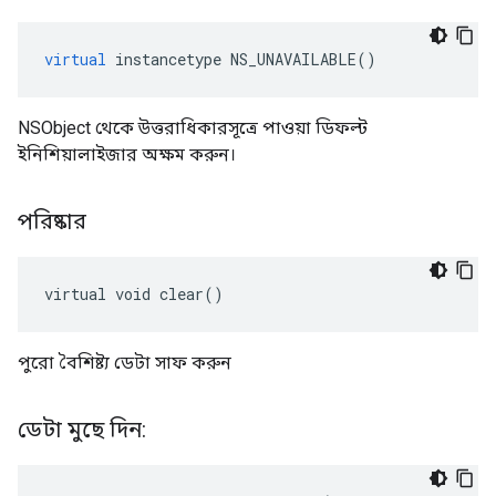
virtual
instancetype
NS_UNAVAILABLE
()
NSObject থেকে উত্তরাধিকারসূত্রে পাওয়া ডিফল্ট
ইনিশিয়ালাইজার অক্ষম করুন।
পরিষ্কার
virtual void clear()
পুরো বৈশিষ্ট্য ডেটা সাফ করুন
ডেটা মুছে দিন: