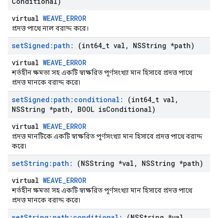
Conditional)
virtual
WEAVE_ERROR
প্রদত্ত পাথে নাল বরাদ্দ করে।
set
Signed:path:
(int64
_
t val
,
NSString *path)
virtual
WEAVE_ERROR
শর্তহীন ক্ষমতা সহ একটি স্বাক্ষরিত পূর্ণসংখ্যা মান হিসাবে প্রদত্ত পাথে
প্রদত্ত মানকে বরাদ্দ করে৷
set
Signed:path:conditional:
(int64
_
t val
,
NSString *path
,
BOOL is
Conditional)
virtual
WEAVE_ERROR
প্রদত্ত মানটিকে একটি স্বাক্ষরিত পূর্ণসংখ্যা মান হিসাবে প্রদত্ত পাথে বরাদ্দ
করে৷
set
String:path:
(NSString *val
,
NSString *path)
virtual
WEAVE_ERROR
শর্তহীন ক্ষমতা সহ একটি স্বাক্ষরিত পূর্ণসংখ্যা মান হিসাবে প্রদত্ত পাথে
প্রদত্ত মানকে বরাদ্দ করে৷
set
String:path:conditional:
(NSString *val
,