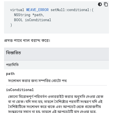
virtual 
WEAVE_ERROR
 setNull:conditional:(

  NSString *path,

  BOOL isConditional

)
প্রদত্ত পাথে নাল বরাদ্দ করে।
বিস্তারিত
পরামিতি
path
সংশোধন করার জন্য সম্পত্তির প্রোটো পথ
is
Conditional
কোনো বিরোধপূর্ণ পরিবর্তন ওভাররাইট করার অনুমতি দেওয়া হোক
বা না হোক। যদি সত্য হয়, তাহলে বৈশিষ্ট্যের পরবর্তী সংস্করণ যদি এই
বৈশিষ্ট্যটিকে সংশোধন করে থাকে এবং আপডেট থেকে প্রয়োজনীয়
সংস্করণের সমান না হয়, তাহলে এই আপডেটটি বাদ দেওয়া হবে;