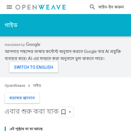
সাইন-ইন করুন
গাইড
আপনার পছন্দের ভাষায় কন্টেন্ট অনুবাদ করতে Google তার AI প্রযুক্তি
ব্যবহার করে। AI-এর মাধ্যমে করা অনুবাদে ভুল থাকতে পারে।
OpenWeave
গাইড
মতামত জানান
এবার শুরু করা যাক
এই পৃষ্ঠায় যা যা আছে