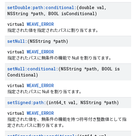
set
Double:path:conditional:
(double val
,
NSString *path
,
BOOL is
Conditional)
virtual
WEAVE_ERROR
指定された値を指定されたパスに割り当てます。
set
Null:
(NSString *path)
virtual
WEAVE_ERROR
指定されたパスに無条件の機能で Null を割り当てます。
set
Null:conditional:
(NSString *path
,
BOOL is
Conditional)
virtual
WEAVE_ERROR
指定されたパスに Null を割り当てます。
set
Signed:path:
(int64
_
t val
,
NSString *path)
virtual
WEAVE_ERROR
指定された値を、無条件の機能を持つ符号付き整数値として指
定されたパスに割り当てます。