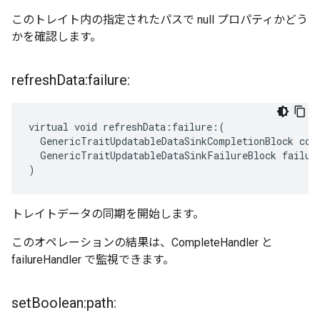
このトレイト内の指定されたパスで null プロパティかどう
かを確認します。
refresh
Data:failure:
virtual void refreshData:failure:(

  GenericTraitUpdatableDataSinkCompletionBlock comp
  GenericTraitUpdatableDataSinkFailureBlock failure
)
トレイトデータの同期を開始します。
このオペレーションの結果は、CompleteHandler と
failureHandler で監視できます。
set
Boolean:path: