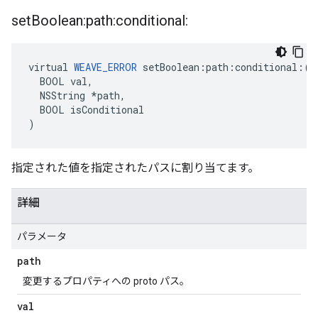
set
Boolean:path:conditional:
virtual 
WEAVE_ERROR
 setBoolean:path:conditional:(

  BOOL val,

  NSString *path,

  BOOL isConditional

)
指定された値を指定されたパスに割り当てます。
詳細
パラメータ
path
変更するプロパティへの proto パス。
val