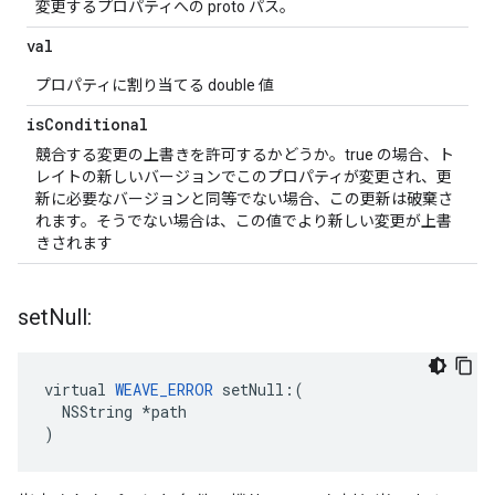
変更するプロパティへの proto パス。
val
プロパティに割り当てる double 値
is
Conditional
競合する変更の上書きを許可するかどうか。true の場合、ト
レイトの新しいバージョンでこのプロパティが変更され、更
新に必要なバージョンと同等でない場合、この更新は破棄さ
れます。そうでない場合は、この値でより新しい変更が上書
きされます
set
Null:
virtual 
WEAVE_ERROR
 setNull:(

  NSString *path

)