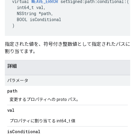
virtual 
WEAVE_ERROR
 setSigned:path:conditional:(

  int64_t val,

  NSString *path,

  BOOL isConditional

)
指定された値を、符号付き整数値として指定されたパスに
割り当てます。
詳細
パラメータ
path
変更するプロパティへの proto パス。
val
プロパティに割り当てる int64_t 値
is
Conditional