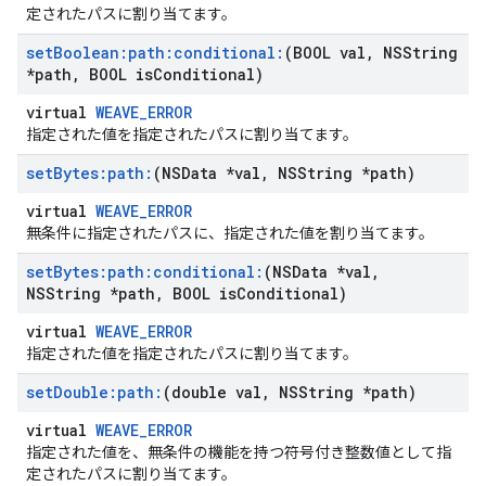
定されたパスに割り当てます。
set
Boolean:path:conditional:
(BOOL val
,
NSString
*path
,
BOOL is
Conditional)
virtual
WEAVE_ERROR
指定された値を指定されたパスに割り当てます。
set
Bytes:path:
(NSData *val
,
NSString *path)
virtual
WEAVE_ERROR
無条件に指定されたパスに、指定された値を割り当てます。
set
Bytes:path:conditional:
(NSData *val
,
NSString *path
,
BOOL is
Conditional)
virtual
WEAVE_ERROR
指定された値を指定されたパスに割り当てます。
set
Double:path:
(double val
,
NSString *path)
virtual
WEAVE_ERROR
指定された値を、無条件の機能を持つ符号付き整数値として指
定されたパスに割り当てます。