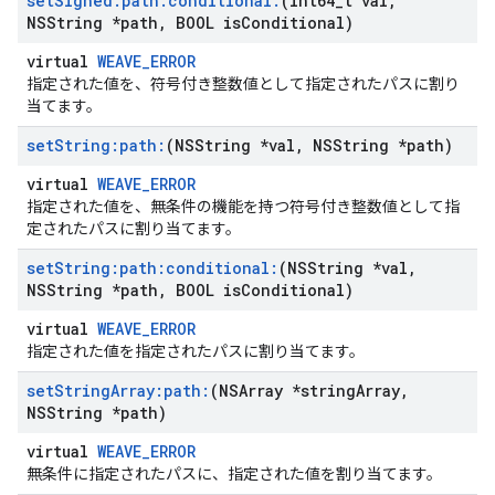
set
Signed:path:conditional:
(int64
_
t val
,
NSString *path
,
BOOL is
Conditional)
virtual
WEAVE_ERROR
指定された値を、符号付き整数値として指定されたパスに割り
当てます。
set
String:path:
(NSString *val
,
NSString *path)
virtual
WEAVE_ERROR
指定された値を、無条件の機能を持つ符号付き整数値として指
定されたパスに割り当てます。
set
String:path:conditional:
(NSString *val
,
NSString *path
,
BOOL is
Conditional)
virtual
WEAVE_ERROR
指定された値を指定されたパスに割り当てます。
set
String
Array:path:
(NSArray *string
Array
,
NSString *path)
virtual
WEAVE_ERROR
無条件に指定されたパスに、指定された値を割り当てます。