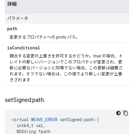
詳細
パラメータ
path
変更するプロパティへの proto パス。
is
Conditional
競合する変更の上書きを許可するかどうか。true の場合、ト
レイトの新しいバージョンでこのプロパティが変更され、更
新に必要なバージョンと同等でない場合、この更新は破棄さ
れます。そうでない場合は、この値でより新しい変更が上書
きされます
set
Signed:path:
virtual 
WEAVE_ERROR
 setSigned:path:(

  int64_t val,

  NSString *path
