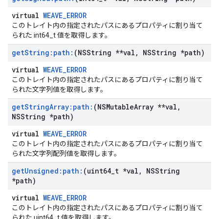
virtual
WEAVE_ERROR
このトレイト内の指定されたパスにあるプロパティに割り当て
られた int64_t 値を取得します。
get
String:path:
(NSString **val
,
NSString *path)
virtual
WEAVE_ERROR
このトレイト内の指定されたパスにあるプロパティに割り当て
られた文字列値を取得します。
get
String
Array:path:
(NSMutable
Array **val
,
NSString *path)
virtual
WEAVE_ERROR
このトレイト内の指定されたパスにあるプロパティに割り当て
られた文字列配列値を取得します。
get
Unsigned:path:
(uint64
_
t *val
,
NSString
*path)
virtual
WEAVE_ERROR
このトレイト内の指定されたパスにあるプロパティに割り当て
られた uint64_t 値を取得します。