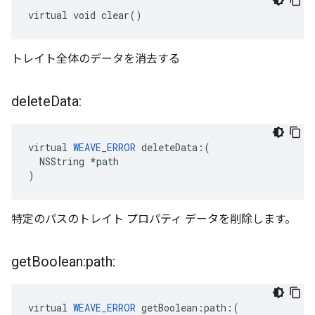
virtual void clear()
トレイト全体のデータを消去する
delete
Data:
virtual 
WEAVE_ERROR
 deleteData:(

  NSString *path

)
特定のパスのトレイト プロパティ データを削除します。
get
Boolean:path:
virtual 
WEAVE_ERROR
 getBoolean:path:(
