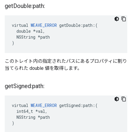
get
Double:path:
virtual 
WEAVE_ERROR
 getDouble:path:(

  double *val,

  NSString *path

)
このトレイト内の指定されたパスにあるプロパティに割り
当てられた double 値を取得します。
get
Signed:path:
virtual 
WEAVE_ERROR
 getSigned:path:(

  int64_t *val,

  NSString *path

)