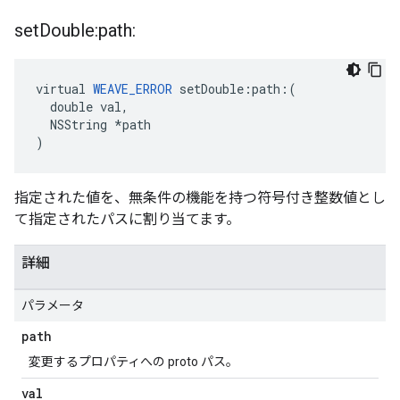
set
Double:path:
virtual 
WEAVE_ERROR
 setDouble:path:(

  double val,

  NSString *path

)
指定された値を、無条件の機能を持つ符号付き整数値とし
て指定されたパスに割り当てます。
詳細
パラメータ
path
変更するプロパティへの proto パス。
val