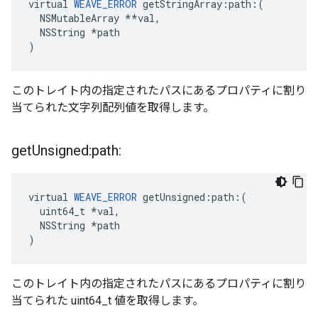
virtual 
WEAVE_ERROR
 getStringArray:path:(

  NSMutableArray **val,

  NSString *path

)
このトレイト内の指定されたパスにあるプロパティに割り
当てられた文字列配列値を取得します。
get
Unsigned:path:
virtual 
WEAVE_ERROR
 getUnsigned:path:(

  uint64_t *val,

  NSString *path

)
このトレイト内の指定されたパスにあるプロパティに割り
当てられた uint64_t 値を取得します。