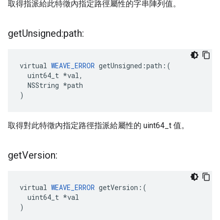
取得指派給此特徵內指定路徑屬性的字串陣列值。
get
Unsigned:path:
virtual 
WEAVE_ERROR
 getUnsigned:path:(

  uint64_t *val,

  NSString *path

)
取得對此特徵內指定路徑指派給屬性的 uint64_t 值。
get
Version:
virtual 
WEAVE_ERROR
 getVersion:(

  uint64_t *val

)