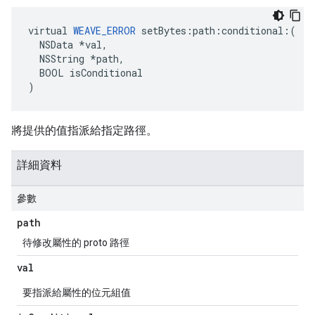
virtual 
WEAVE_ERROR
 setBytes:path:conditional:(

  NSData *val,

  NSString *path,

  BOOL isConditional

)
將提供的值指派給指定路徑。
詳細資料
參數
path
待修改屬性的 proto 路徑
val
要指派給屬性的位元組值