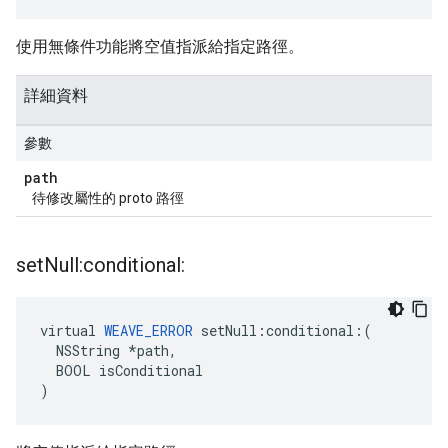
使用無條件功能將空值指派給指定路徑。
詳細資料
參數
path
待修改屬性的 proto 路徑
set
Null:conditional:
virtual 
WEAVE_ERROR
 setNull:conditional:(

  NSString *path,

  BOOL isConditional

)