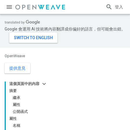
登入
Google 會運用 AI 技術將內容翻譯成你偏好的語言，但可能會出錯。
OpenWeave
提供意見
這個頁面中的內容
摘要
繼承
屬性
公開函式
屬性
名稱