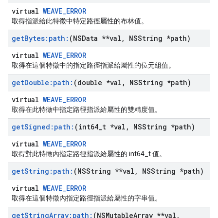
virtual
WEAVE_ERROR
取得指派給此特徵中特定路徑屬性的布林值。
get
Bytes:path:
(NSData **val
,
NSString *path)
virtual
WEAVE_ERROR
取得在這個特徵中的指定路徑指派給屬性的位元組值。
get
Double:path:
(double *val
,
NSString *path)
virtual
WEAVE_ERROR
取得在此特徵中指定路徑指派給屬性的雙精度值。
get
Signed:path:
(int64
_
t *val
,
NSString *path)
virtual
WEAVE_ERROR
取得對此特徵內指定路徑指派給屬性的 int64_t 值。
get
String:path:
(NSString **val
,
NSString *path)
virtual
WEAVE_ERROR
取得在這個特徵內指定路徑指派給屬性的字串值。
get
String
Array:path:
(NSMutable
Array **val
,