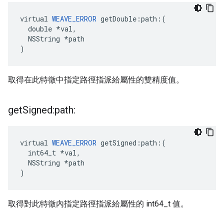
virtual 
WEAVE_ERROR
 getDouble:path:(

  double *val,

  NSString *path

)
取得在此特徵中指定路徑指派給屬性的雙精度值。
get
Signed:path:
virtual 
WEAVE_ERROR
 getSigned:path:(

  int64_t *val,

  NSString *path

)
取得對此特徵內指定路徑指派給屬性的 int64_t 值。