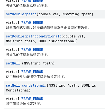
virtual
WEAVE_ERROR
將提供的值指派給指定路徑。
set
Double:path:
(double val
,
NSString *path)
virtual
WEAVE_ERROR
以無條件式功能，將提供的值指派為含正負號的整數值。
set
Double:path:conditional:
(double val
,
NSString *path
,
BOOL is
Conditional)
virtual
WEAVE_ERROR
將提供的值指派給指定路徑。
set
Null:
(NSString *path)
virtual
WEAVE_ERROR
使用無條件功能將空值指派給指定路徑。
set
Null:conditional:
(NSString *path
,
BOOL is
Conditional)
virtual
WEAVE_ERROR
將空值指派給指定路徑。