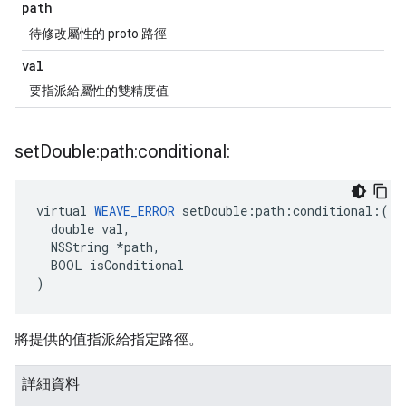
path
待修改屬性的 proto 路徑
val
要指派給屬性的雙精度值
set
Double:path:conditional:
virtual 
WEAVE_ERROR
 setDouble:path:conditional:(

  double val,

  NSString *path,

  BOOL isConditional

)
將提供的值指派給指定路徑。
詳細資料