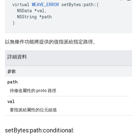
virtual 
WEAVE_ERROR
 setBytes:path:(

  NSData *val,

  NSString *path

)
以無條件功能將提供的值指派給指定路徑。
詳細資料
參數
path
待修改屬性的 proto 路徑
val
要指派給屬性的位元組值
set
Bytes:path:conditional: