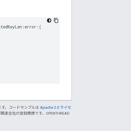
tedKeyLen:error:(

ます。コードサンプルは
Apache 2.0 ライセ
および関連会社の登録商標です。OPENTHREAD