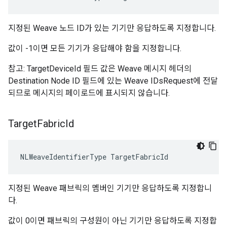
지정된 Weave 노드 ID가 있는 기기만 응답하도록 지정합니다.
값이 -1이면 모든 기기가 응답해야 함을 지정합니다.
참고: TargetDeviceId 필드 값은 Weave 메시지 헤더의
Destination Node ID 필드에 있는 Weave IDsRequest에 전달
되므로 메시지의 페이로드에 표시되지 않습니다.
Target
Fabric
Id
NLWeaveIdentifierType TargetFabricId
지정된 Weave 패브릭의 멤버인 기기만 응답하도록 지정합니
다.
값이 0이면 패브릭의 구성원이 아닌 기기만 응답하도록 지정합