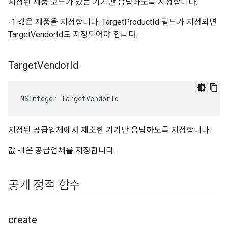
지정된 제품 코드가 있는 기기만 응답하도록 지정합니다.
-1 값은 제품을 지정합니다. TargetProductId 필드가 지정되면
TargetVendorId도 지정되어야 합니다.
Target
Vendor
Id
NSInteger TargetVendorId
지정된 공급업체에서 제조한 기기만 응답하도록 지정합니다.
값 -1은 공급업체를 지정합니다.
공개 정적 함수
create