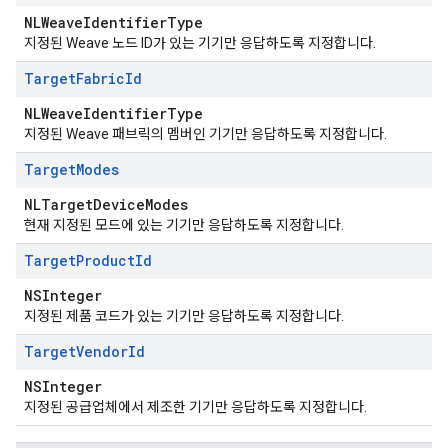
NLWeaveIdentifierType
지정된 Weave 노드 ID가 있는 기기만 응답하도록 지정합니다.
Target
Fabric
Id
NLWeaveIdentifierType
지정된 Weave 패브릭의 멤버인 기기만 응답하도록 지정합니다.
Target
Modes
NLTargetDeviceModes
현재 지정된 모드에 있는 기기만 응답하도록 지정합니다.
Target
Product
Id
NSInteger
지정된 제품 코드가 있는 기기만 응답하도록 지정합니다.
Target
Vendor
Id
NSInteger
지정된 공급업체에서 제조한 기기만 응답하도록 지정합니다.