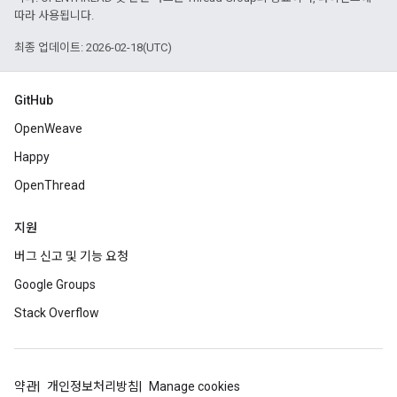
따라 사용됩니다.
최종 업데이트: 2026-02-18(UTC)
GitHub
OpenWeave
Happy
OpenThread
지원
버그 신고 및 기능 요청
Google Groups
Stack Overflow
약관
개인정보처리방침
Manage cookies