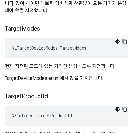
니다. 값이 -1이면 패브릭 멤버십과 상관없이 모든 기기가 응답
해야 함을 지정합니다.
Target
Modes
NLTargetDeviceModes TargetModes
현재 지정된 모드에 있는 기기만 응답하도록 지정합니다.
TargetDeviceModes enum에서 값을 가져옵니다.
Target
Product
Id
NSInteger TargetProductId