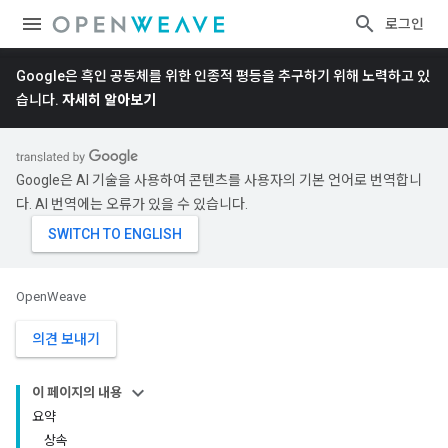
로그인
Google은 흑인 공동체를 위한 인종적 평등을 추구하기 위해 노력하고 있
습니다.
자세히 알아보기
Google은 AI 기술을 사용하여 콘텐츠를 사용자의 기본 언어로 번역합니
다. AI 번역에는 오류가 있을 수 있습니다.
OpenWeave
의견 보내기
이 페이지의 내용
요약
상속