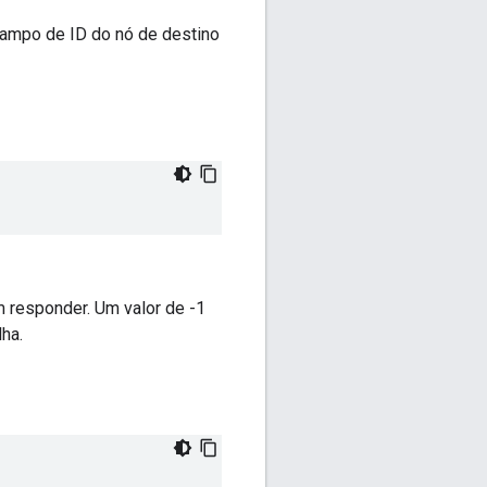
ampo de ID do nó de destino
 responder. Um valor de -1
ha.