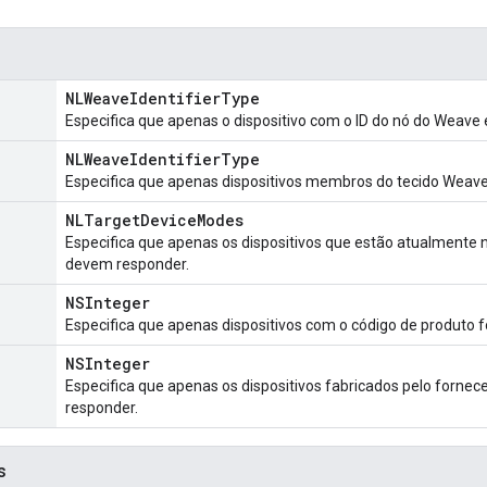
NLWeaveIdentifierType
Especifica que apenas o dispositivo com o ID do nó do Weave 
NLWeaveIdentifierType
Especifica que apenas dispositivos membros do tecido Weave
NLTargetDeviceModes
Especifica que apenas os dispositivos que estão atualmente
devem responder.
NSInteger
Especifica que apenas dispositivos com o código de produto 
NSInteger
Especifica que apenas os dispositivos fabricados pelo forne
responder.
s