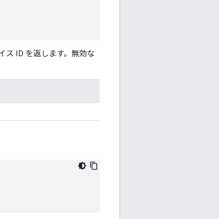
ス ID を返します。無効な