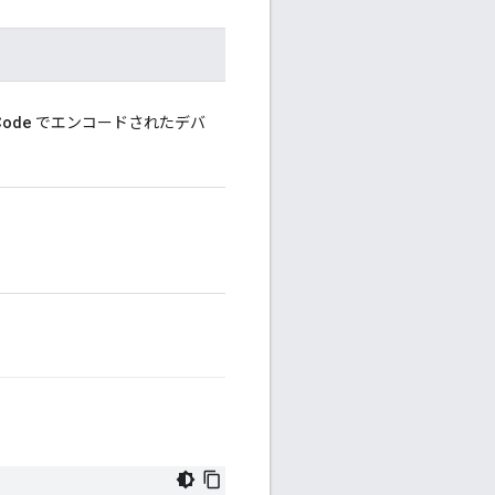
Code
でエンコードされたデバ