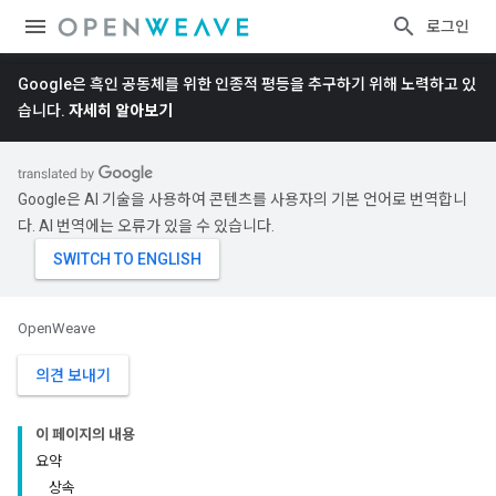
로그인
Google은 흑인 공동체를 위한 인종적 평등을 추구하기 위해 노력하고 있
습니다.
자세히 알아보기
Google은 AI 기술을 사용하여 콘텐츠를 사용자의 기본 언어로 번역합니
다. AI 번역에는 오류가 있을 수 있습니다.
OpenWeave
의견 보내기
이 페이지의 내용
요약
상속