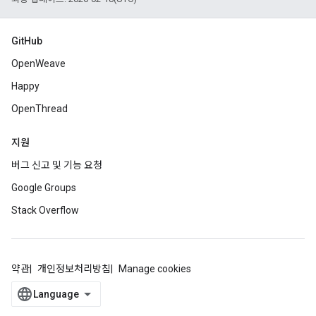
GitHub
OpenWeave
Happy
OpenThread
지원
버그 신고 및 기능 요청
Google Groups
Stack Overflow
약관
개인정보처리방침
Manage cookies