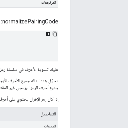
المرتجعات
normalize
Pairing
Code:
عليك تسوية الأحرف في سلسلة رمز إ
جميع أحرف الرمز البرمجي غير المقتر
إذا كان رمز الإقران يحتوي على أحرف
التفاصيل
المعلمات