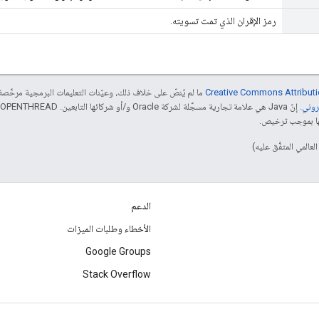
رمز الإقران الذي تمت تسويته.
ما لم يُنصّ على خلاف ذلك، وعيّنات التعليمات البرمجية مرخّ
الدعم
الأخطاء وطلبات الميزات
Google Groups
Stack Overflow