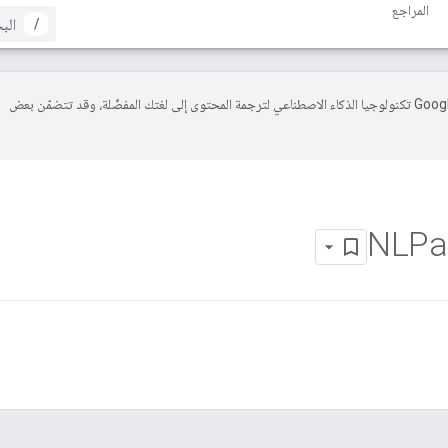
المراجع
/
تستخدم Google تكنولوجيا الذكاء الاصطناعي لترجمة المحتوى إلى لغتك المفضّلة، وقد تتضمّن بعض
NLPai