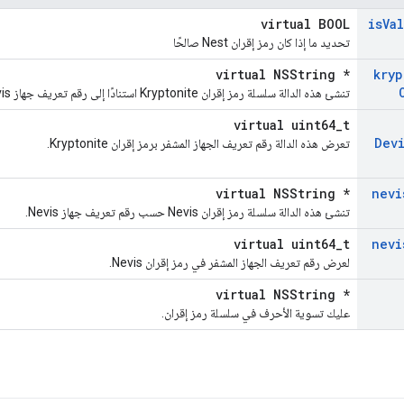
virtual BOOL
is
Va
تحديد ما إذا كان رمز إقران Nest صالحًا
virtual NSString *
kryp
تنشئ هذه الدالة سلسلة رمز إقران Kryptonite استنادًا إلى رقم تعريف جهاز Nevis.
virtual uint64_t
Dev
تعرض هذه الدالة رقم تعريف الجهاز المشفر برمز إقران Kryptonite.
virtual NSString *
nevi
تنشئ هذه الدالة سلسلة رمز إقران Nevis حسب رقم تعريف جهاز Nevis.
virtual uint64_t
nevi
لعرض رقم تعريف الجهاز المشفر في رمز إقران Nevis.
virtual NSString *
عليك تسوية الأحرف في سلسلة رمز إقران.