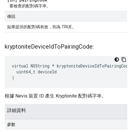
要檢查的配對碼字串。
傳回
如果提供的配對碼有效，則為 TRUE。
kryptonite
Device
Id
To
Pairing
Code:
virtual NSString * kryptoniteDeviceIdToPairingCode:
  uint64_t deviceId

)
根據 Nevis 裝置 ID 產生 Kryptonite 配對碼字串。
詳細資料
參數