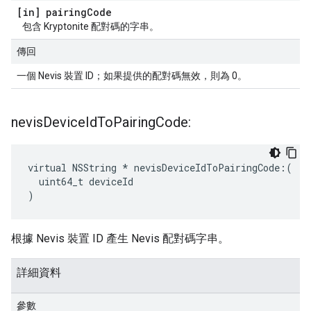
[in] pairing
Code
包含 Kryptonite 配對碼的字串。
傳回
一個 Nevis 裝置 ID；如果提供的配對碼無效，則為 0。
nevis
Device
Id
To
Pairing
Code:
virtual NSString * nevisDeviceIdToPairingCode:(

  uint64_t deviceId

)
根據 Nevis 裝置 ID 產生 Nevis 配對碼字串。
詳細資料
參數