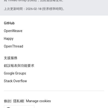
為 Thread Group 的商標，且經過授權使用。
上次更新時間：2026-02-18 (世界標準時間)。
GitHub
OpenWeave
Happy
OpenThread
支援服務
錯誤報表與功能要求
Google Groups
Stack Overflow
條款
隱私權
Manage cookies