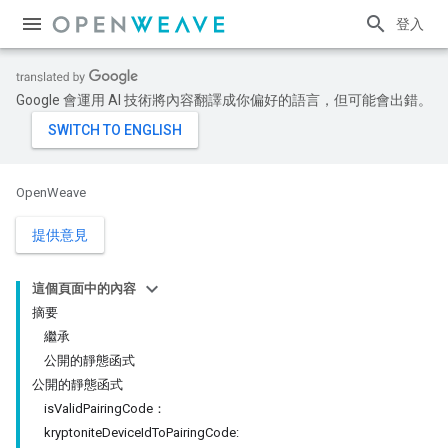
登入
Google 會運用 AI 技術將內容翻譯成你偏好的語言，但可能會出錯。
OpenWeave
提供意見
這個頁面中的內容
摘要
繼承
公開的靜態函式
公開的靜態函式
isValidPairingCode：
kryptoniteDeviceIdToPairingCode: