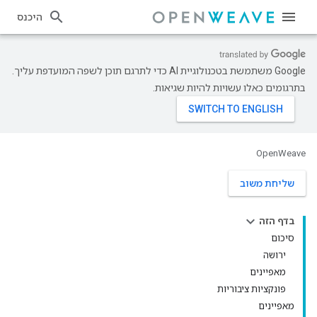
היכנס
‫Google משתמשת בטכנולוגיית AI כדי לתרגם תוכן לשפה המועדפת עליך.
בתרגומים כאלו עשויות להיות שגיאות.
OpenWeave
שליחת משוב
בדף הזה
סיכום
ירושה
מאפיינים
פונקציות ציבוריות
מאפיינים