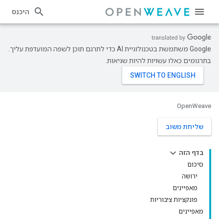
היכנס
‫Google משתמשת בטכנולוגיית AI כדי לתרגם תוכן לשפה המועדפת עליך.
בתרגומים כאלו עשויות להיות שגיאות.
OpenWeave
שליחת משוב
בדף הזה
סיכום
ירושה
מאפיינים
פונקציות ציבוריות
מאפיינים