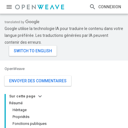
CONNEXION
Google utilise la technologie IA pour traduire le contenu dans votre
langue préférée. Les traductions générées par IA peuvent
contenir des erreurs.
OpenWeave
ENVOYER DES COMMENTAIRES
Sur cette page
Résumé
Héritage
Propriétés
Fonctions publiques