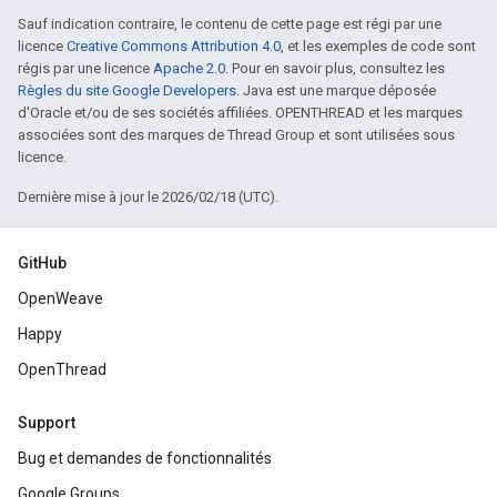
Sauf indication contraire, le contenu de cette page est régi par une
licence
Creative Commons Attribution 4.0
, et les exemples de code sont
régis par une licence
Apache 2.0
. Pour en savoir plus, consultez les
Règles du site Google Developers
. Java est une marque déposée
d'Oracle et/ou de ses sociétés affiliées. OPENTHREAD et les marques
associées sont des marques de Thread Group et sont utilisées sous
licence.
Dernière mise à jour le 2026/02/18 (UTC).
GitHub
OpenWeave
Happy
OpenThread
Support
Bug et demandes de fonctionnalités
Google Groups