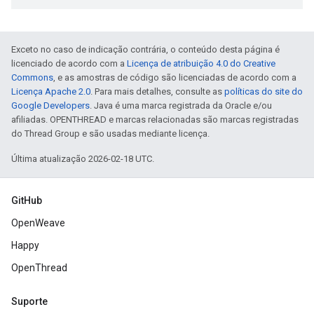
Exceto no caso de indicação contrária, o conteúdo desta página é
licenciado de acordo com a
Licença de atribuição 4.0 do Creative
Commons
, e as amostras de código são licenciadas de acordo com a
Licença Apache 2.0
. Para mais detalhes, consulte as
políticas do site do
Google Developers
. Java é uma marca registrada da Oracle e/ou
afiliadas. OPENTHREAD e marcas relacionadas são marcas registradas
do Thread Group e são usadas mediante licença.
Última atualização 2026-02-18 UTC.
GitHub
OpenWeave
Happy
OpenThread
Suporte