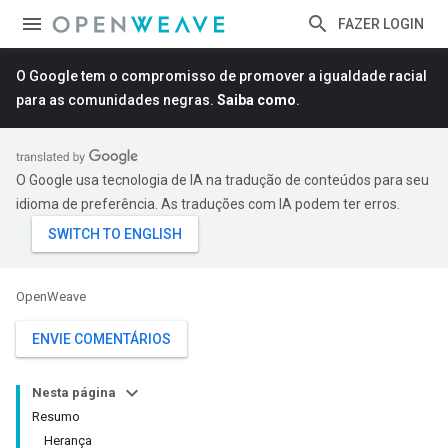
FAZER LOGIN
O Google tem o compromisso de promover a igualdade racial
para as comunidades negras.
Saiba como
.
O Google usa tecnologia de IA na tradução de conteúdos para seu
idioma de preferência. As traduções com IA podem ter erros.
OpenWeave
ENVIE COMENTÁRIOS
Nesta página
Resumo
Herança