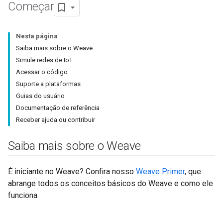
Começar
Nesta página
Saiba mais sobre o Weave
Simule redes de IoT
Acessar o código
Suporte a plataformas
Guias do usuário
Documentação de referência
Receber ajuda ou contribuir
Saiba mais sobre o Weave
É iniciante no Weave? Confira nosso
Weave Primer
, que
abrange todos os conceitos básicos do Weave e como ele
funciona.