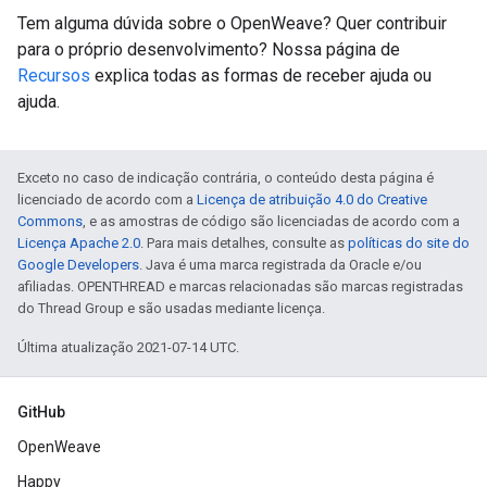
Tem alguma dúvida sobre o OpenWeave? Quer contribuir
para o próprio desenvolvimento? Nossa página de
Recursos
explica todas as formas de receber ajuda ou
ajuda.
Exceto no caso de indicação contrária, o conteúdo desta página é
licenciado de acordo com a
Licença de atribuição 4.0 do Creative
Commons
, e as amostras de código são licenciadas de acordo com a
Licença Apache 2.0
. Para mais detalhes, consulte as
políticas do site do
Google Developers
. Java é uma marca registrada da Oracle e/ou
afiliadas. OPENTHREAD e marcas relacionadas são marcas registradas
do Thread Group e são usadas mediante licença.
Última atualização 2021-07-14 UTC.
GitHub
OpenWeave
Happy