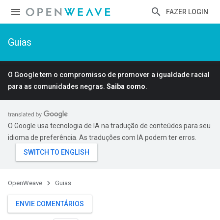
FAZER LOGIN
Guias
O Google tem o compromisso de promover a igualdade racial
para as comunidades negras.
Saiba como
.
O Google usa tecnologia de IA na tradução de conteúdos para seu
idioma de preferência. As traduções com IA podem ter erros.
OpenWeave
Guias
ENVIE COMENTÁRIOS