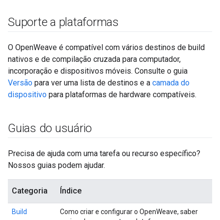
Suporte a plataformas
O OpenWeave é compatível com vários destinos de build
nativos e de compilação cruzada para computador,
incorporação e dispositivos móveis. Consulte o guia
Versão
para ver uma lista de destinos e a
camada do
dispositivo
para plataformas de hardware compatíveis.
Guias do usuário
Precisa de ajuda com uma tarefa ou recurso específico?
Nossos guias podem ajudar.
Categoria
Índice
Build
Como criar e configurar o OpenWeave, saber