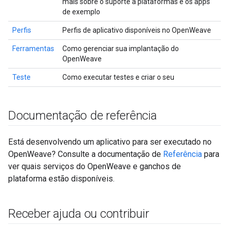
mais sobre o suporte a plataformas e os apps
de exemplo
Perfis
Perfis de aplicativo disponíveis no OpenWeave
Ferramentas
Como gerenciar sua implantação do
OpenWeave
Teste
Como executar testes e criar o seu
Documentação de referência
Está desenvolvendo um aplicativo para ser executado no
OpenWeave? Consulte a documentação de
Referência
para
ver quais serviços do OpenWeave e ganchos de
plataforma estão disponíveis.
Receber ajuda ou contribuir