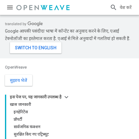
प्रवेश करें
Google आपकी पसंदीदा भाषा में कॉन्टेंट का अनुवाद करने के लिए, एआई
टेक्नोलॉजी का इस्तेमाल करता है. एआई से मिले अनुवादों में गलतियां हो सकती हैं.
OpenWeave
सुझाव भेजें
इस पेज पर, यह जानकारी उपलब्ध है
खास जानकारी
इनहेरिटेंस
प्रॉपर्टी
सार्वजनिक फ़ंक्शन
सुरक्षित किए गए एट्रिब्यूट