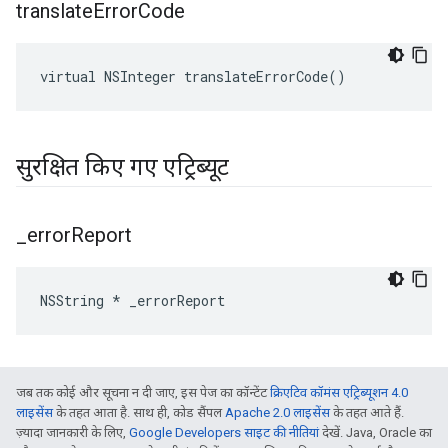
translate
Error
Code
virtual NSInteger translateErrorCode()
सुरक्षित किए गए एट्रिब्यूट
_
error
Report
NSString * _errorReport
जब तक कोई और सूचना न दी जाए, इस पेज का कॉन्टेंट
क्रिएटिव कॉमंस एट्रिब्यूशन 4.0
लाइसेंस
के तहत आता है. साथ ही, कोड सैंपल
Apache 2.0 लाइसेंस
के तहत आते हैं.
ज़्यादा जानकारी के लिए,
Google Developers साइट की नीतियां
देखें. Java, Oracle का