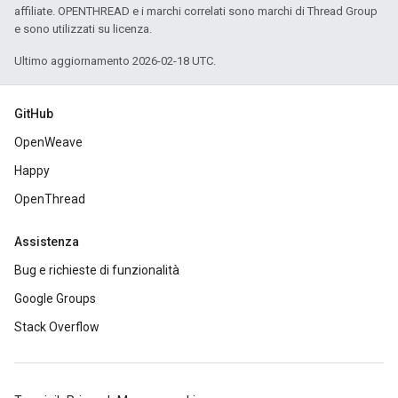
affiliate. OPENTHREAD e i marchi correlati sono marchi di Thread Group
e sono utilizzati su licenza.
Ultimo aggiornamento 2026-02-18 UTC.
GitHub
OpenWeave
Happy
OpenThread
Assistenza
Bug e richieste di funzionalità
Google Groups
Stack Overflow