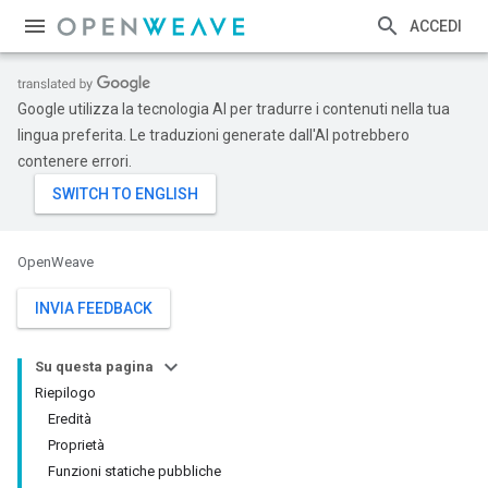
ACCEDI
Google utilizza la tecnologia AI per tradurre i contenuti nella tua
lingua preferita. Le traduzioni generate dall'AI potrebbero
contenere errori.
OpenWeave
INVIA FEEDBACK
Su questa pagina
Riepilogo
Eredità
Proprietà
Funzioni statiche pubbliche