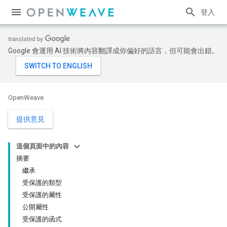
登入
Google 會運用 AI 技術將內容翻譯成你偏好的語言，但可能會出錯。
OpenWeave
提供意見
這個頁面中的內容
摘要
繼承
受保護的類型
受保護的屬性
公開屬性
受保護的函式