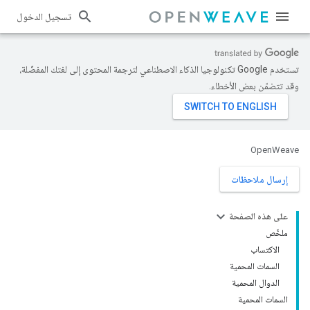
تسجيل الدخول
تستخدم Google تكنولوجيا الذكاء الاصطناعي لترجمة المحتوى إلى لغتك المفضّلة،
وقد تتضمّن بعض الأخطاء.
OpenWeave
إرسال ملاحظات
على هذه الصفحة
ملخّص
الاكتساب
السمات المحمية
الدوال المحمية
السمات المحمية