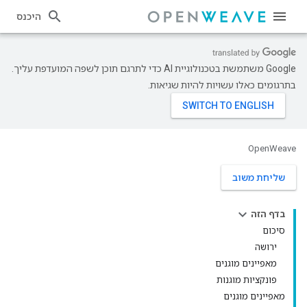
היכנס
‫Google משתמשת בטכנולוגיית AI כדי לתרגם תוכן לשפה המועדפת עליך.
בתרגומים כאלו עשויות להיות שגיאות.
OpenWeave
שליחת משוב
בדף הזה
סיכום
ירושה
מאפיינים מוגנים
פונקציות מוגנות
מאפיינים מוגנים