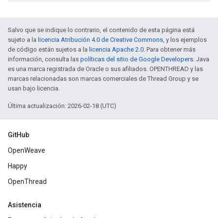
Salvo que se indique lo contrario, el contenido de esta página está
sujeto a la
licencia Atribución 4.0 de Creative Commons
, y los ejemplos
de código están sujetos a la
licencia Apache 2.0
. Para obtener más
información, consulta las
políticas del sitio de Google Developers
. Java
es una marca registrada de Oracle o sus afiliados. OPENTHREAD y las
marcas relacionadas son marcas comerciales de Thread Group y se
usan bajo licencia.
Última actualización: 2026-02-18 (UTC)
GitHub
OpenWeave
Happy
OpenThread
Asistencia