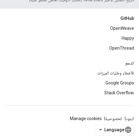
GitHub
OpenWeave
Happy
OpenThread
الدعم
الأخطاء وطلبات الميزات
Google Groups
Stack Overflow
البنود
الخصوصية
Manage cookies