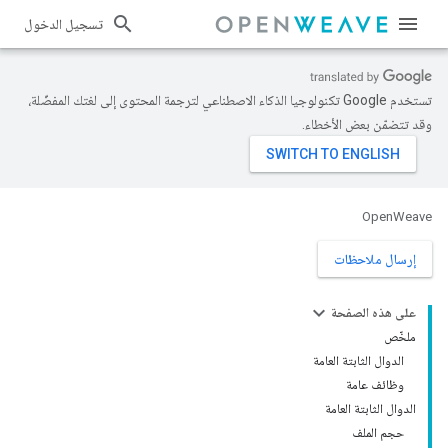
تسجيل الدخول
تستخدم Google تكنولوجيا الذكاء الاصطناعي لترجمة المحتوى إلى لغتك المفضّلة،
وقد تتضمّن بعض الأخطاء.
OpenWeave
إرسال ملاحظات
على هذه الصفحة
ملخّص
الدوال الثابتة العامة
وظائف عامة
الدوال الثابتة العامة
حجم الملف