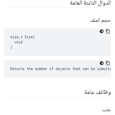
الدوال الثابتة العامة
حجم الملف
size_t Size(

  void

)
Returns the number of objects that can be simultan
وظائف عامة
جلب