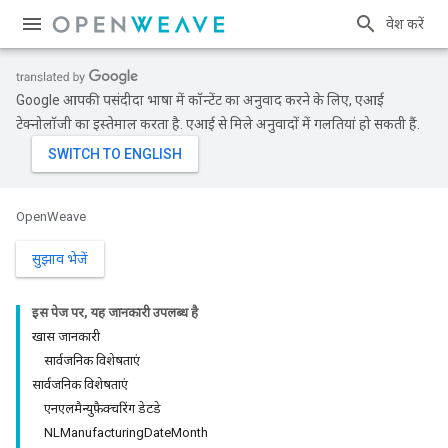
प्रवेश करें
Google आपकी पसंदीदा भाषा में कॉन्टेंट का अनुवाद करने के लिए, एआई
टेक्नोलॉजी का इस्तेमाल करता है. एआई से मिले अनुवादों में गलतियां हो सकती हैं.
OpenWeave
सुझाव भेजें
इस पेज पर, यह जानकारी उपलब्ध है
खास जानकारी
सार्वजनिक विशेषताएं
सार्वजनिक विशेषताएं
एनएलमैन्युफ़ैक्चरिंग डेटडे
NLManufacturingDateMonth