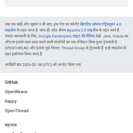
जब तक कोई और सूचना न दी जाए, इस पेज का कॉन्टेंट
क्रिएटिव कॉमंस एट्रिब्यूशन 4.0
लाइसेंस
के तहत आता है. साथ ही, कोड सैंपल
Apache 2.0 लाइसेंस
के तहत आते हैं.
ज़्यादा जानकारी के लिए,
Google Developers साइट की नीतियां
देखें. Java, Oracle का
और/या इसके तहत काम करने वाली कंपनियों का एक रजिस्टर किया हुआ ट्रेडमार्क है.
OPENTHREAD और इससे जुड़े निशान, Thread Group के ट्रेडमार्क हैं. इन्हें लाइसेंस के
तहत इस्तेमाल किया जाता है.
आखिरी बार 2026-02-18 (UTC) को अपडेट किया गया.
GitHub
OpenWeave
Happy
OpenThread
सहायता