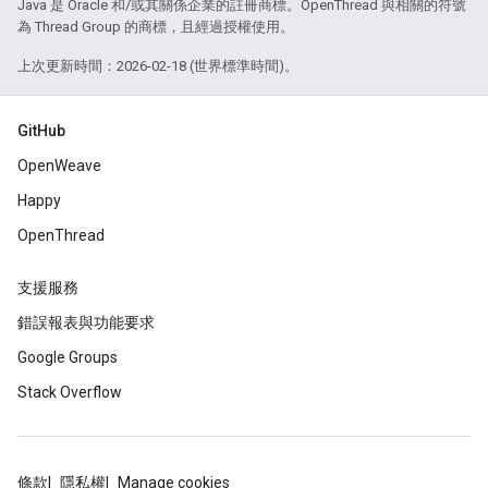
Java 是 Oracle 和/或其關係企業的註冊商標。OpenThread 與相關的符號
為 Thread Group 的商標，且經過授權使用。
上次更新時間：2026-02-18 (世界標準時間)。
GitHub
OpenWeave
Happy
OpenThread
支援服務
錯誤報表與功能要求
Google Groups
Stack Overflow
條款
隱私權
Manage cookies