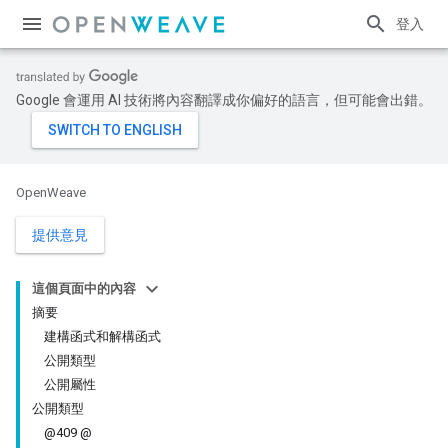
登入
Google 會運用 AI 技術將內容翻譯成你偏好的語言，但可能會出錯。
OpenWeave
提供意見
這個頁面中的內容
摘要
建構函式和解構函式
公開類型
公開屬性
公開類型
@409 @