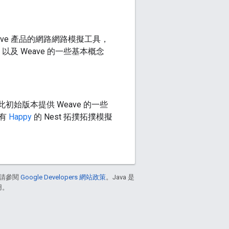
Weave 產品的網路網路模擬工具，
以及 Weave 的一些基本概念
此初始版本提供 Weave 的一些
還有
Happy
的 Nest 拓撲拓撲模擬
請參閱
Google Developers 網站政策
。Java 是
用。