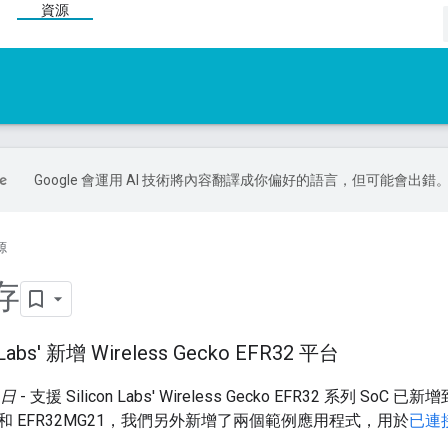
資源
Google 會運用 AI 技術將內容翻譯成你偏好的語言，但可能會出錯
源
存
 Labs' 新增 Wireless Gecko EFR32 平台
 日
- 支援 Silicon Labs' Wireless Gecko EFR32 系列 SoC 已新
12 和 EFR32MG21，我們另外新增了兩個範例應用程式，用於
已連