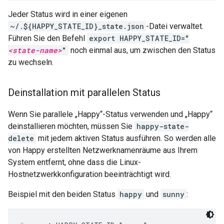
Jeder Status wird in einer eigenen
~/.${HAPPY_STATE_ID}_state.json
-Datei verwaltet.
Führen Sie den Befehl
export HAPPY_STATE_ID="
<state-name>
"
noch einmal aus, um zwischen den Status
zu wechseln.
Deinstallation mit parallelen Status
Wenn Sie parallele „Happy“-Status verwenden und „Happy“
deinstallieren möchten, müssen Sie
happy-state-
delete
mit jedem aktiven Status ausführen. So werden alle
von Happy erstellten Netzwerknamenräume aus Ihrem
System entfernt, ohne dass die Linux-
Hostnetzwerkkonfiguration beeinträchtigt wird.
Beispiel mit den beiden Status
happy
und
sunny
: