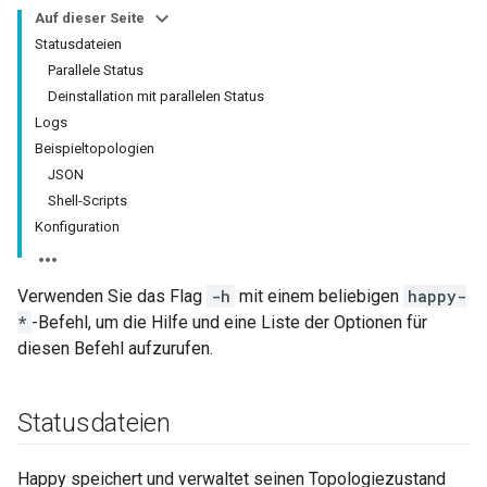
Auf dieser Seite
Statusdateien
Parallele Status
Deinstallation mit parallelen Status
Logs
Beispieltopologien
JSON
Shell-Scripts
Konfiguration
Verwenden Sie das Flag
-h
mit einem beliebigen
happy-
*
-Befehl, um die Hilfe und eine Liste der Optionen für
diesen Befehl aufzurufen.
Statusdateien
Happy speichert und verwaltet seinen Topologiezustand