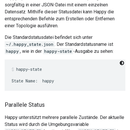
sorgfältig in einer JSON-Datei mit einem einzelnen
Datensatz. Mithilfe dieser Statusdatei kann Happy die
entsprechenden Befehle zum Erstellen oder Entfernen
einer Topologie ausführen.
Die Standardstatusdatei befindet sich unter
~/.happy_state.json
. Der Standardstatusname ist
happy
, wie in der
happy-state
-Ausgabe zu sehen:
happy-state
State Name:  happy
Parallele Status
Happy unterstützt mehrere parallele Zustände. Der aktuelle
Status wird durch die Umgebungsvariable