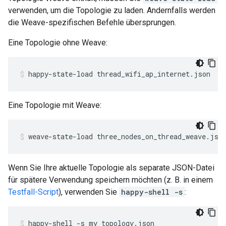
verwenden, um die Topologie zu laden. Andernfalls werden
die Weave-spezifischen Befehle übersprungen.
Eine Topologie ohne Weave:
happy-state-load thread_wifi_ap_internet.json
Eine Topologie mit Weave:
weave-state-load three_nodes_on_thread_weave.jso
Wenn Sie Ihre aktuelle Topologie als separate JSON-Datei
für spätere Verwendung speichern möchten (z. B. in einem
Testfall-Script
), verwenden Sie
happy-shell -s
:
happy-shell -s my_topology.json