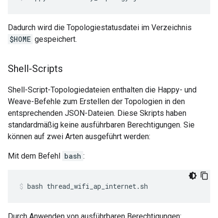
Dadurch wird die Topologiestatusdatei im Verzeichnis
$HOME
gespeichert.
Shell-Scripts
Shell-Script-Topologiedateien enthalten die Happy- und
Weave-Befehle zum Erstellen der Topologien in den
entsprechenden JSON-Dateien. Diese Skripts haben
standardmäßig keine ausführbaren Berechtigungen. Sie
können auf zwei Arten ausgeführt werden:
Mit dem Befehl
bash
:
bash thread_wifi_ap_internet.sh
Durch Anwenden von ausführbaren Berechtigungen: