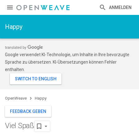
ANMELDEN
Happy
Google verwendet KI-Technologie, um Inhalte in Ihre bevorzugte
Sprache zu übersetzen. KI-Übersetzungen können Fehler
enthalten.
OpenWeave
Happy
FEEDBACK GEBEN
Viel Spaß