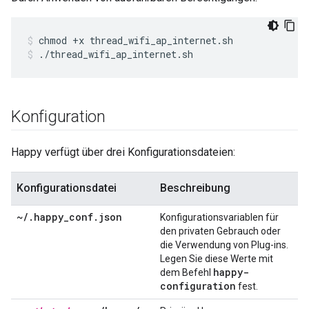
chmod +x thread_wifi_ap_internet.sh
./thread_wifi_ap_internet.sh
Konfiguration
Happy verfügt über drei Konfigurationsdateien:
Konfigurationsdatei
Beschreibung
~
/
.
happy
_
conf
.
json
Konfigurationsvariablen für
den privaten Gebrauch oder
die Verwendung von Plug-ins.
Legen Sie diese Werte mit
happy-
dem Befehl
configuration
fest.