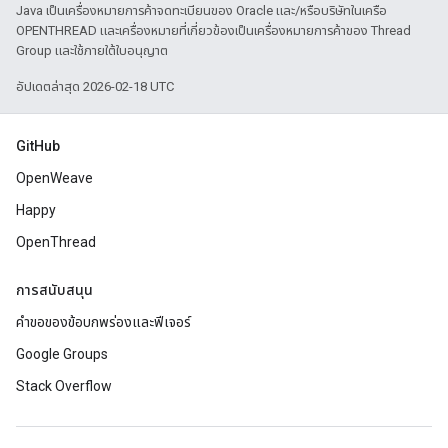
Java เป็นเครื่องหมายการค้าจดทะเบียนของ Oracle และ/หรือบริษัทในเครือ
OPENTHREAD และเครื่องหมายที่เกี่ยวข้องเป็นเครื่องหมายการค้าของ Thread
Group และใช้ภายใต้ใบอนุญาต
อัปเดตล่าสุด 2026-02-18 UTC
GitHub
OpenWeave
Happy
OpenThread
การสนับสนุน
คำขอของข้อบกพร่องและฟีเจอร์
Google Groups
Stack Overflow