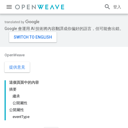
登入
Google 會運用 AI 技術將內容翻譯成你偏好的語言，但可能會出錯。
OpenWeave
提供意見
這個頁面中的內容
摘要
繼承
公開屬性
公開屬性
eventType