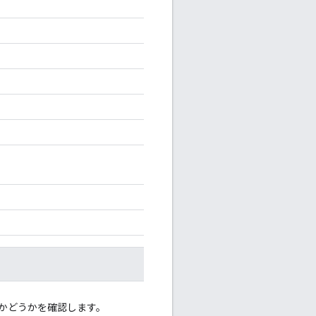
るかどうかを確認します。