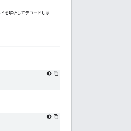
ィールドを解析してデコードしま