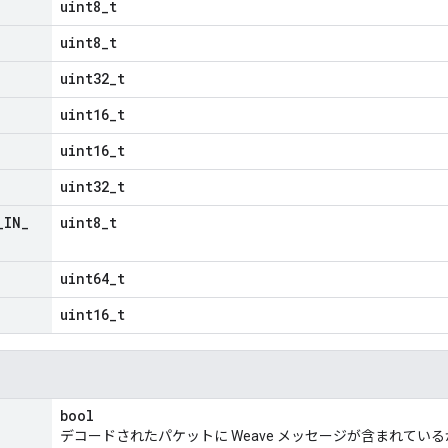
uint8_t
uint8_t
uint32_t
uint16_t
uint16_t
uint32_t
_
IN
_
uint8_t
uint64_t
uint16_t
bool
デコードされたパケットに Weave メッセージが含まれてい