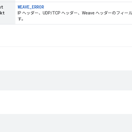
st
WEAVE_ERROR
kt
IP ヘッダー、UDP/TCP ヘッダー、Weave ヘッダーのフ
す。