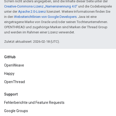
Sofern nicht anders angegeben, sind die Inhalte dieser Seite unter der
Creative-Commons-Lizenz „Namensnennung 4.0“
und die Codebeispiele
unter der
Apache 2.0-Lizenz
lizenziert. Weitere Informationen finden Sie
in den
Websiterichtlinien von Google Developers
. Java ist eine
eingetragene Marke von Oracle und/oder seinen Tochterunternehmen.
OPENTHREAD und zugehörige Marken sind Marken der Thread Group
und werden im Rahmen einer Lizenz verwendet.
Zuletzt aktualisiert: 2026-02-18 (UTC).
GitHub
OpenWeave
Happy
OpenThread
Support
Fehlerberichte und Feature Requests
Google Groups