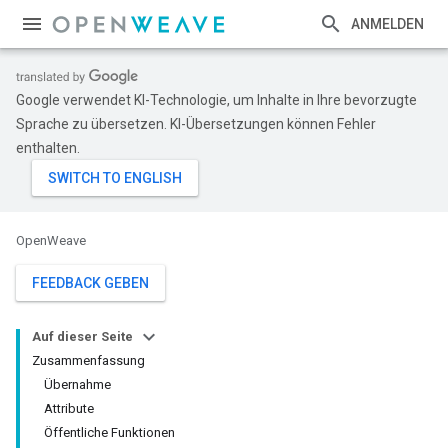
ANMELDEN
Google verwendet KI-Technologie, um Inhalte in Ihre bevorzugte
Sprache zu übersetzen. KI-Übersetzungen können Fehler
enthalten.
OpenWeave
FEEDBACK GEBEN
Auf dieser Seite
Zusammenfassung
Übernahme
Attribute
Öffentliche Funktionen