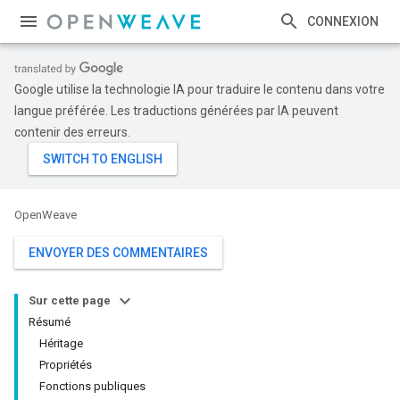
CONNEXION
Google utilise la technologie IA pour traduire le contenu dans votre
langue préférée. Les traductions générées par IA peuvent
contenir des erreurs.
OpenWeave
ENVOYER DES COMMENTAIRES
Sur cette page
Résumé
Héritage
Propriétés
Fonctions publiques