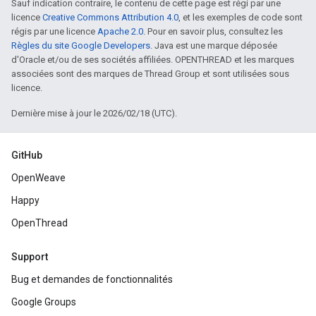
Sauf indication contraire, le contenu de cette page est régi par une
licence
Creative Commons Attribution 4.0
, et les exemples de code sont
régis par une licence
Apache 2.0
. Pour en savoir plus, consultez les
Règles du site Google Developers
. Java est une marque déposée
d'Oracle et/ou de ses sociétés affiliées. OPENTHREAD et les marques
associées sont des marques de Thread Group et sont utilisées sous
licence.
Dernière mise à jour le 2026/02/18 (UTC).
GitHub
OpenWeave
Happy
OpenThread
Support
Bug et demandes de fonctionnalités
Google Groups