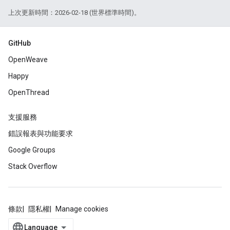
上次更新時間：2026-02-18 (世界標準時間)。
GitHub
OpenWeave
Happy
OpenThread
支援服務
錯誤報表與功能要求
Google Groups
Stack Overflow
條款
隱私權
Manage cookies