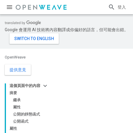
登入
Google 會運用 AI 技術將內容翻譯成你偏好的語言，但可能會出錯。
OpenWeave
提供意見
這個頁面中的內容
摘要
繼承
屬性
公開的靜態函式
公開函式
屬性