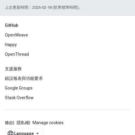
上次更新時間：2026-02-18 (世界標準時間)。
GitHub
OpenWeave
Happy
OpenThread
支援服務
錯誤報表與功能要求
Google Groups
Stack Overflow
條款
隱私權
Manage cookies