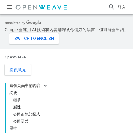
登入
Google 會運用 AI 技術將內容翻譯成你偏好的語言，但可能會出錯。
OpenWeave
提供意見
這個頁面中的內容
摘要
繼承
屬性
公開的靜態函式
公開函式
屬性