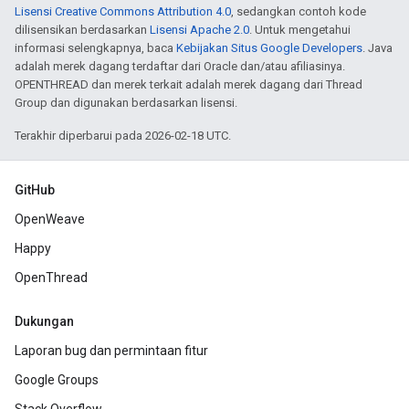
Lisensi Creative Commons Attribution 4.0
, sedangkan contoh kode
dilisensikan berdasarkan
Lisensi Apache 2.0
. Untuk mengetahui
informasi selengkapnya, baca
Kebijakan Situs Google Developers
. Java
adalah merek dagang terdaftar dari Oracle dan/atau afiliasinya.
OPENTHREAD dan merek terkait adalah merek dagang dari Thread
Group dan digunakan berdasarkan lisensi.
Terakhir diperbarui pada 2026-02-18 UTC.
GitHub
OpenWeave
Happy
OpenThread
Dukungan
Laporan bug dan permintaan fitur
Google Groups