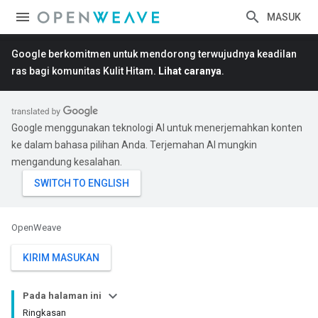
MASUK
Google berkomitmen untuk mendorong terwujudnya keadilan
ras bagi komunitas Kulit Hitam.
Lihat caranya
.
Google menggunakan teknologi AI untuk menerjemahkan konten
ke dalam bahasa pilihan Anda. Terjemahan AI mungkin
mengandung kesalahan.
OpenWeave
KIRIM MASUKAN
Pada halaman ini
Ringkasan