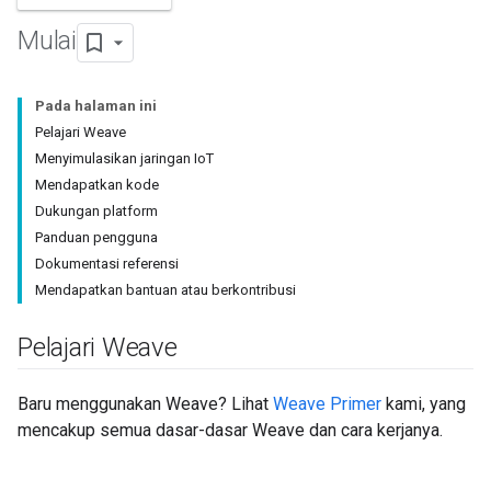
Mulai
Pada halaman ini
Pelajari Weave
Menyimulasikan jaringan IoT
Mendapatkan kode
Dukungan platform
Panduan pengguna
Dokumentasi referensi
Mendapatkan bantuan atau berkontribusi
Pelajari Weave
Baru menggunakan Weave? Lihat
Weave Primer
kami, yang
mencakup semua dasar-dasar Weave dan cara kerjanya.