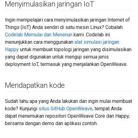
Menyimulasikan jaringan Io
T
Ingin mempelajari cara menyimulasikan jaringan Internet of
Things (IoT) Anda sendiri di satu mesin Linux? Cobalah
Codelab Memulai dan Menenun
kami. Codelab ini
menunjukkan cara menggunakan
alat simulasi jaringan
Happy
untuk membuat topologi jaringan yang disimulasikan
yang dapat digunakan untuk menguji semua jenis
deployment IoT, termasuk yang menjalankan OpenWeave.
Mendapatkan kode
Sudah tahu apa yang Anda lakukan dan ingin mulai membuat
kode? Kunjungi
situs GitHub OpenWeave
, tempat Anda
dapat menemukan repositori OpenWeave Core dan Happy,
bersama dengan demo dan aplikasi contoh.