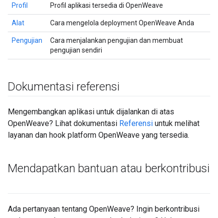
Profil
Profil aplikasi tersedia di OpenWeave
Alat
Cara mengelola deployment OpenWeave Anda
Pengujian
Cara menjalankan pengujian dan membuat
pengujian sendiri
Dokumentasi referensi
Mengembangkan aplikasi untuk dijalankan di atas
OpenWeave? Lihat dokumentasi
Referensi
untuk melihat
layanan dan hook platform OpenWeave yang tersedia.
Mendapatkan bantuan atau berkontribusi
Ada pertanyaan tentang OpenWeave? Ingin berkontribusi