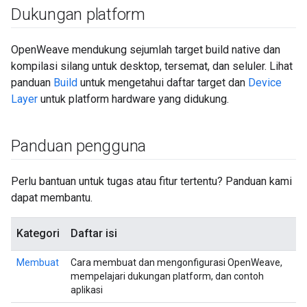
Dukungan platform
OpenWeave mendukung sejumlah target build native dan
kompilasi silang untuk desktop, tersemat, dan seluler. Lihat
panduan
Build
untuk mengetahui daftar target dan
Device
Layer
untuk platform hardware yang didukung.
Panduan pengguna
Perlu bantuan untuk tugas atau fitur tertentu? Panduan kami
dapat membantu.
Kategori
Daftar isi
Membuat
Cara membuat dan mengonfigurasi OpenWeave,
mempelajari dukungan platform, dan contoh
aplikasi