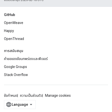
GitHub
OpenWeave
Happy
OpenThread
การสนับสนุน
คำขอของข้อบกพร่องและฟีเจอร์
Google Groups
Stack Overflow
ข้อกำหนด
ความเป็นส่วนตัว
Manage cookies