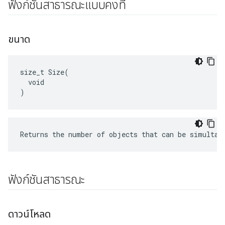
ฟังก์ชันสาธารณะแบบคงที่
ขนาด
size_t Size(

  void

)
Returns the number of objects that can be simultan
ฟังก์ชันสาธารณะ
ดาวน์โหลด