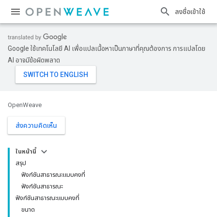
ลงชื่อเข้าใช้
Google ใช้เทคโนโลยี AI เพื่อแปลเนื้อหาเป็นภาษาที่คุณต้องการ การแปลโดย
AI อาจมีข้อผิดพลาด
OpenWeave
ส่งความคิดเห็น
ในหน้านี้
สรุป
ฟังก์ชันสาธารณะแบบคงที่
ฟังก์ชันสาธารณะ
ฟังก์ชันสาธารณะแบบคงที่
ขนาด