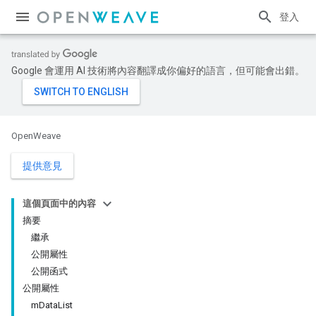
登入
Google 會運用 AI 技術將內容翻譯成你偏好的語言，但可能會出錯。
OpenWeave
提供意見
這個頁面中的內容
摘要
繼承
公開屬性
公開函式
公開屬性
mDataList