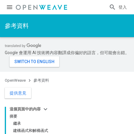
登入
參考資料
Google 會運用 AI 技術將內容翻譯成你偏好的語言，但可能會出錯。
OpenWeave
參考資料
提供意見
這個頁面中的內容
摘要
繼承
建構函式和解構函式