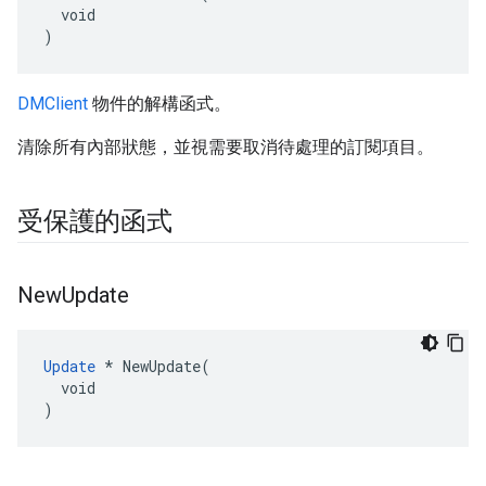
  void

)
DMClient
物件的解構函式。
清除所有內部狀態，並視需要取消待處理的訂閱項目。
受保護的函式
New
Update
Update
 * NewUpdate(

  void

)