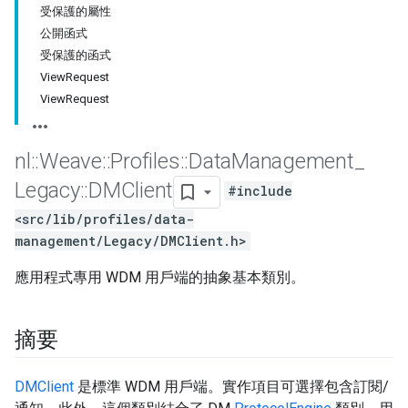
受保護的屬性
公開函式
受保護的函式
ViewRequest
ViewRequest
nl
::
Weave
::
Profiles
::
Data
Management
_
Legacy
::
DMClient
#include
<src/lib/profiles/data-
management/Legacy/DMClient.h>
應用程式專用 WDM 用戶端的抽象基本類別。
摘要
DMClient
是標準 WDM 用戶端。實作項目可選擇包含訂閱/