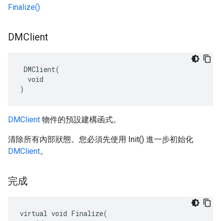
Finalize()
DMClient
 DMClient(

  void

)
DMClient
物件的預設建構函式。
清除所有內部狀態。您必須先使用 Init() 進一步初始化
DMClient
。
完成
virtual void Finalize(
